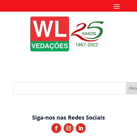
Siga-nos nas Redes Sociais