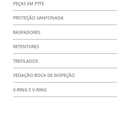
PEÇAS EM PTFE
PROTEÇÃO SANFONADA
RASPADORES
RETENTORES
TREFILADOS
VEDAÇÃO BOCA DE INSPEÇÃO
X-RING E V-RING