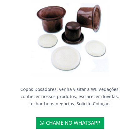
Copos Dosadores, venha visitar a WL Vedações,
conhecer nossos produtos, esclarecer dúvidas,
fechar bons negócios. Solicite Cotação!
CHAME NO WHATSAPP