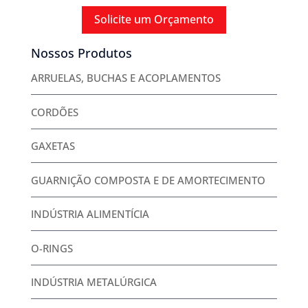
Solicite um Orçamento
Nossos Produtos
ARRUELAS, BUCHAS E ACOPLAMENTOS
CORDÕES
GAXETAS
GUARNIÇÃO COMPOSTA E DE AMORTECIMENTO
INDÚSTRIA ALIMENTÍCIA
O-RINGS
INDÚSTRIA METALÚRGICA